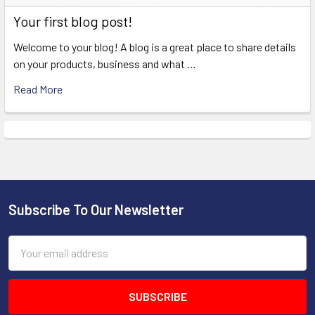
Your first blog post!
Welcome to your blog! A blog is a great place to share details
on your products, business and what …
Read More
Subscribe To Our Newsletter
Footer
Email
Address