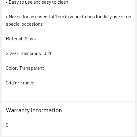
• Easy to use and easy to clean
• Makes for an essential item in your kitchen for daily use or on
special occasions
Material: Glass
Size/Dimensions: 3.2L
Color: Transparent
Origin: France
Warranty Information
0