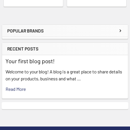
POPULAR BRANDS
Sidebar
RECENT POSTS
Your first blog post!
Welcome to your blog! A blog is a great place to share details
on your products, business and what …
Read More