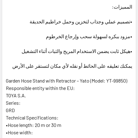
المميزات:
•تصميم عملي وجذاب لتخزين وحمل خراطيم الحديقة
•مزود ببكره لسهولة سحب وإرجاع الخرطوم
•هيكل ثابت يضمن الاستخدام المريح والثبات أثناء التشغيل
يمكنك تعليقه على الحائط أو نقله لأي مكان لتستقر على الأرض
Garden Hose Stand with Retractor – Yato (Model: YT-99850)
Responsible entity within the EU:
TOYA S.A.
Series:
GRD
Technical Specifications:
•Hose length: 20 m or 30 m
•Hose width: