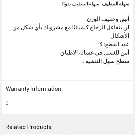
سهلة التنظيف:
سهلة التنظيف يدويًا.
أنيق وخفيف الوزن
لن يتفاعل الزجاج كيميائيًا مع مشروبك بأي شكل من
الأشكال
عدد القطع: 3
آمن للغسل في غسالة الأطباق
سطح سهل التنظيف
Warranty Information
0
Related Products