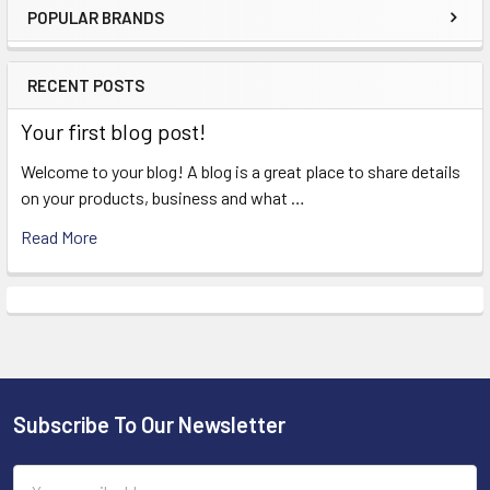
POPULAR BRANDS
Sidebar
RECENT POSTS
Your first blog post!
Welcome to your blog! A blog is a great place to share details
on your products, business and what …
Read More
Subscribe To Our Newsletter
Footer
Email