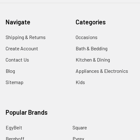
Navigate
Categories
Shipping & Returns
Occasions
Create Account
Bath & Bedding
Contact Us
Kitchen & Dining
Blog
Appliances & Electronics
Sitemap
Kids
Popular Brands
EgyBeit
Square
Berghoff
Pyrex