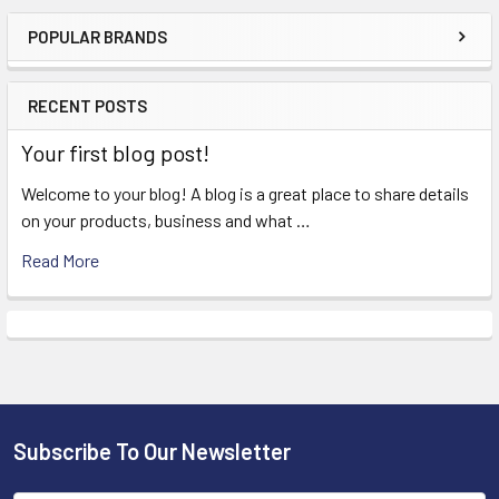
POPULAR BRANDS
Sidebar
RECENT POSTS
Your first blog post!
Welcome to your blog! A blog is a great place to share details
on your products, business and what …
Read More
Subscribe To Our Newsletter
Footer