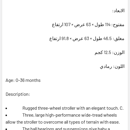
الابعاد:
مفتوح: 114 طول × 63 عرض × 107 ارتفاع
مغلق: 46.5 طول × 63 عرض × 91.8 ارتفاع
الوزن: 12.5 كجم
اللون: رمادي
Age: 0-36 months
Description:
Rugged three-wheel stroller with an elegant touch. C.
Three, large high-performance wide-tread wheels
allow the stroller to overcome all types of terrain with ease.
The ball bearings and suspensions give baby a