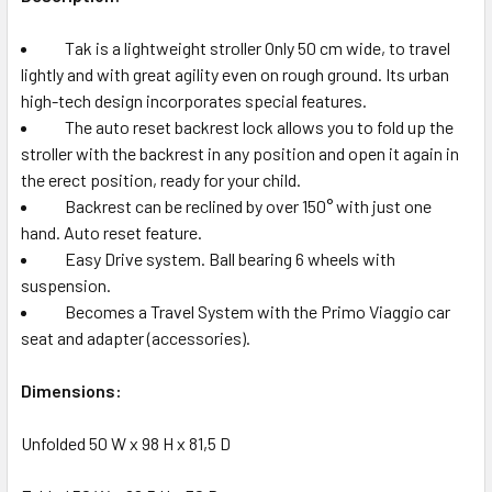
Tak is a lightweight stroller Only 50 cm wide, to travel
lightly and with great agility even on rough ground. Its urban
high-tech design incorporates special features.
The auto reset backrest lock allows you to fold up the
stroller with the backrest in any position and open it again in
the erect position, ready for your child.
Backrest can be reclined by over 150° with just one
hand. Auto reset feature.
Easy Drive system. Ball bearing 6 wheels with
suspension.
Becomes a Travel System with the Primo Viaggio car
seat and adapter (accessories).
Dimensions:
Unfolded 50 W x 98 H x 81,5 D