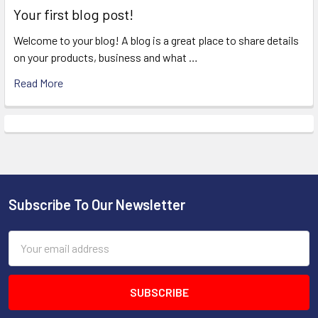
Your first blog post!
Welcome to your blog! A blog is a great place to share details
on your products, business and what …
Read More
Subscribe To Our Newsletter
Footer
Email
Address